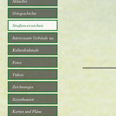
Aktuelles
Ortsgeschichte
Straßenverzeichnis
Interessante Gebäude ua.
Kulturdenkmale
Fotos
Videos
Zeichnungen
Zazenhausen
Karten und Pläne