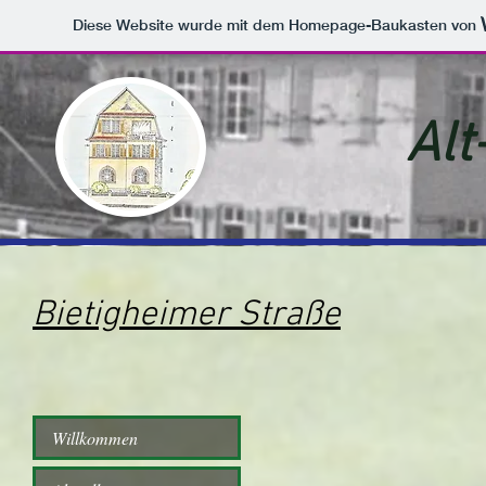
Diese Website wurde mit dem Homepage-Baukasten von
Alt
Bietigheimer Straße
Willkommen