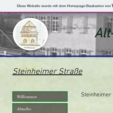
Diese Website wurde mit dem Homepage-Baukasten von
Alt
Steinheimer Straße
Steinheimer 
Willkommen
Aktuelles