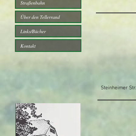
Straßenbahn
Über den Tellerrand
Links/Bücher
Kontakt
Steinheimer Str