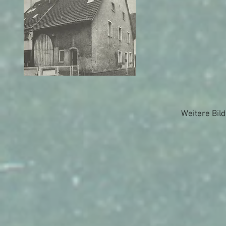
Weitere Bil