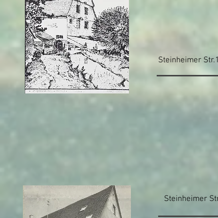
Steinheimer Str.
Steinheimer St