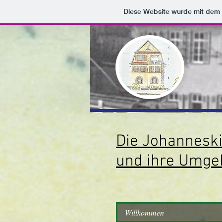
Diese Website wurde mit de
Die Johannesk
und ihre Umg
Willkommen