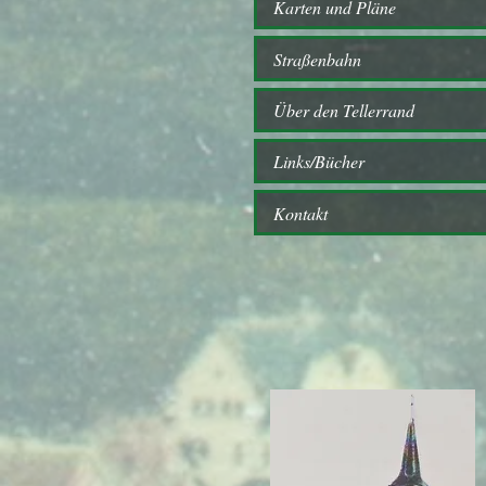
Karten und Pläne
Straßenbahn
Über den Tellerrand
Links/Bücher
Kontakt